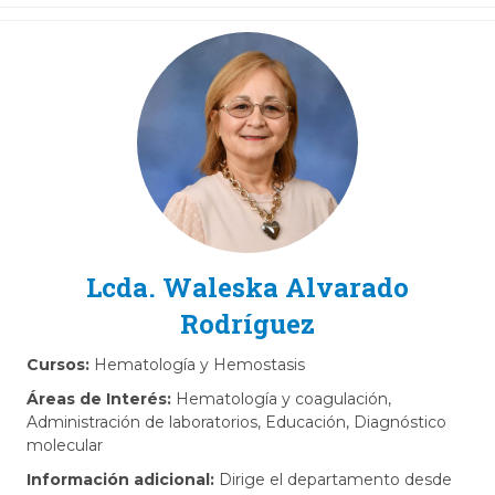
Lcda. Waleska Alvarado
Rodríguez
Cursos:
Hematología y Hemostasis
Áreas de Interés:
Hematología y coagulación,
Administración de laboratorios, Educación,
Diagnóstico
molecular
Información adicional:
Dirige el departamento desde