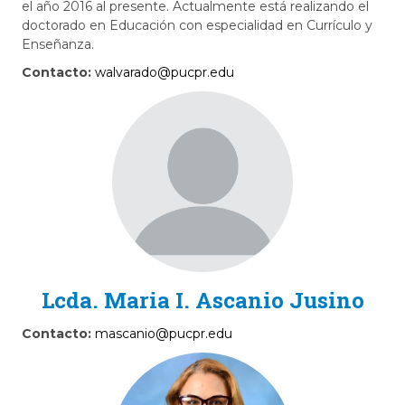
el año 2016 al presente. Actualmente está realizando el
doctorado en Educación con especialidad en Currículo y
Enseñanza.
Contacto:
walvarado@pucpr.edu
Lcda. Maria I. Ascanio Jusino
Contacto:
mascanio@pucpr.edu